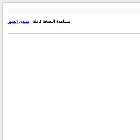
مشاهدة النسخة كاملة :
منتدى الصور