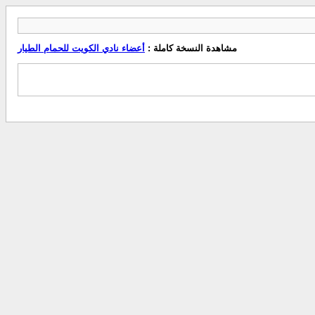
مشاهدة النسخة كاملة :
أعضاء نادي الكويت للحمام الطيار